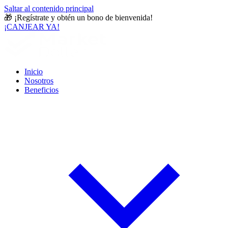
Saltar al contenido principal
🎁
¡Regístrate y obtén un bono de bienvenida!
¡CANJEAR YA!
Inicio
Nosotros
Beneficios