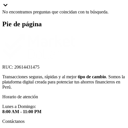
No encontramos preguntas que coincidan con tu búsqueda.
Pie de página
RUC: 20614431475
Transacciones seguras, rápidas y al mejor
tipo de cambio
. Somos la
plataforma digital creada para potenciar tus ahorros financieros en
Perú.
Horario de atención
Lunes a Domingo:
8:00 AM - 11:00 PM
Contáctanos