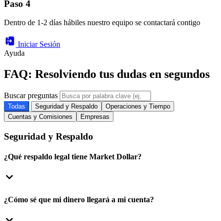
Paso 4
Dentro de 1-2 días hábiles nuestro equipo se contactará contigo
Iniciar Sesión
Ayuda
FAQ: Resolviendo tus dudas en segundos
Buscar preguntas
Todas
Seguridad y Respaldo
Operaciones y Tiempo
Cuentas y Comisiones
Empresas
Seguridad y Respaldo
¿Qué respaldo legal tiene Market Dollar?
¿Cómo sé que mi dinero llegará a mi cuenta?