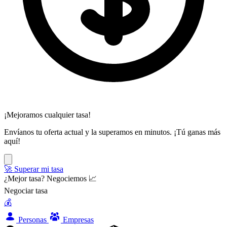
¡Mejoramos cualquier tasa!
Envíanos tu oferta actual y la superamos en minutos. ¡Tú ganas más
aquí!
🚀 Superar mi tasa
¿Mejor tasa? Negociemos 📈
Negociar tasa
💰
Personas
Empresas