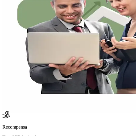
Recompensa