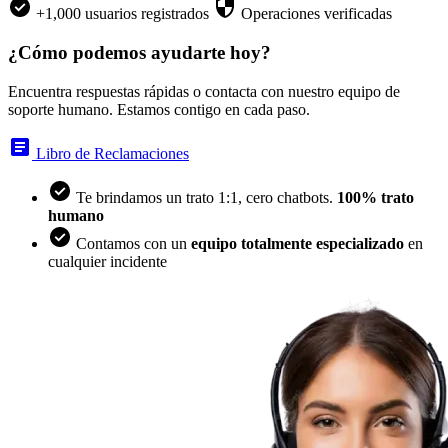
+1,000 usuarios registrados
Operaciones verificadas
¿Cómo podemos ayudarte hoy?
Encuentra respuestas rápidas o contacta con nuestro equipo de
soporte humano. Estamos contigo en cada paso.
Libro de Reclamaciones
Te brindamos un trato 1:1, cero chatbots.
100% trato
humano
Contamos con un
equipo totalmente especializado
en
cualquier incidente