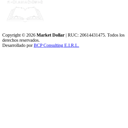
Copyright © 2026
Market Dollar
| RUC: 20614431475. Todos los
derechos reservados.
Desarrollado por
BCP Consulting E.I.R.L.