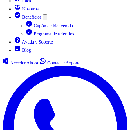
Inicio
Nosotros
Beneficios
Cupón de bienvenida
Programa de referidos
Ayuda y Soporte
Blog
Acceder Ahora
Contactar Soporte