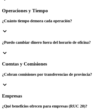
Operaciones y Tiempo
¿Cuánto tiempo demora cada operación?
¿Puedo cambiar dinero fuera del horario de oficina?
Cuentas y Comisiones
¿Cobran comisiones por transferencias de provincia?
Empresas
¿Qué beneficios ofrecen para empresas (RUC 20)?