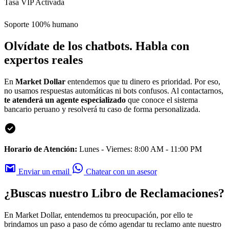
Tasa VIP Activada
Soporte 100% humano
Olvídate de los chatbots.
Habla con
expertos reales
En
Market Dollar
entendemos que tu dinero es prioridad. Por eso,
no usamos respuestas automáticas ni bots confusos. Al contactarnos,
te atenderá un agente especializado
que conoce el sistema
bancario peruano y resolverá tu caso de forma personalizada.
Horario de Atención:
Lunes - Viernes: 8:00 AM - 11:00 PM
Enviar un email
Chatear con un asesor
¿Buscas nuestro Libro de Reclamaciones?
En Market Dollar, entendemos tu preocupación, por ello te
brindamos un paso a paso de cómo agendar tu reclamo ante nuestro