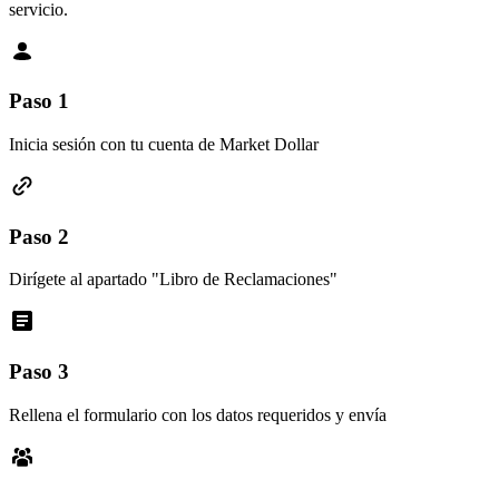
servicio.
Paso 1
Inicia sesión con tu cuenta de Market Dollar
Paso 2
Dirígete al apartado "Libro de Reclamaciones"
Paso 3
Rellena el formulario con los datos requeridos y envía