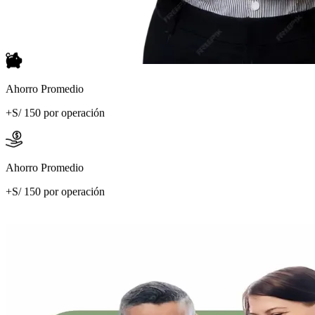
Ahorro Promedio
+S/ 150 por operación
Ahorro Promedio
+S/ 150 por operación