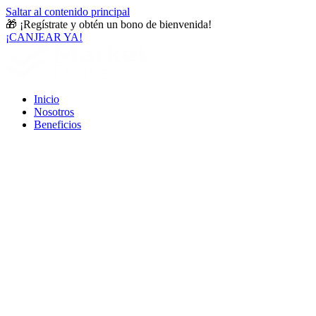
Saltar al contenido principal
🎁
¡Regístrate y obtén un bono de bienvenida!
¡CANJEAR YA!
Inicio
Nosotros
Beneficios