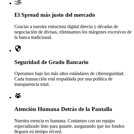
El Spread más justo del mercado
Gracias a nuestra estructura digital directa y décadas de
negociación de divisas, eliminamos los márgenes excesivos de
la banca tradicional.
Seguridad de Grado Bancario
Operamos bajo los más altos estándares de ciberseguridad.
Cada transacción está respaldada por una política de
transparencia total.
Atención Humana Detrás de la Pantalla
Nuestra esencia es humana. Contamos con un equipo
especializado listo para guiarte, asegurando que tus fondos
lleguen en tiempo récord.