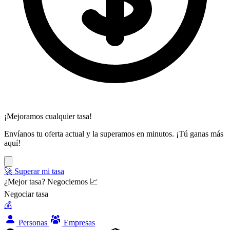
¡Mejoramos cualquier tasa!
Envíanos tu oferta actual y la superamos en minutos. ¡Tú ganas más
aquí!
🚀 Superar mi tasa
¿Mejor tasa? Negociemos 📈
Negociar tasa
💰
Personas
Empresas