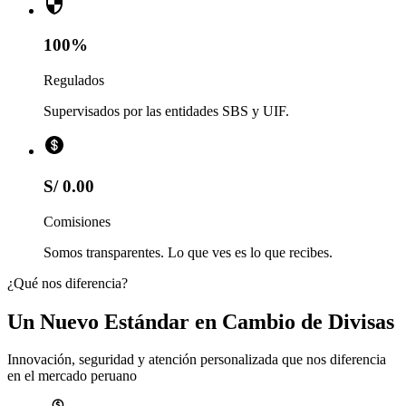
100%
Regulados
Supervisados por las entidades SBS y UIF.
S/ 0.00
Comisiones
Somos transparentes. Lo que ves es lo que recibes.
¿Qué nos diferencia?
Un Nuevo Estándar en Cambio de Divisas
Innovación, seguridad y atención personalizada que nos diferencia
en el mercado peruano