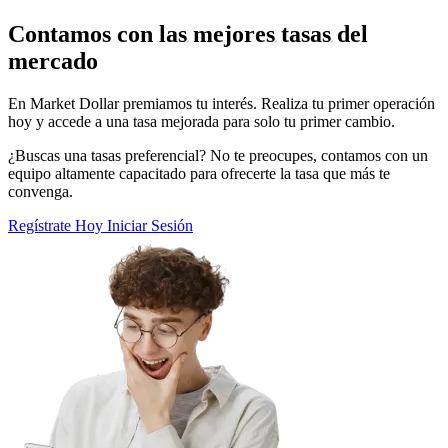
Contamos con las mejores tasas del
mercado
En Market Dollar premiamos tu interés. Realiza tu primer operación
hoy y accede a una tasa mejorada para solo tu primer cambio.
¿Buscas una tasas preferencial? No te preocupes, contamos con un
equipo altamente capacitado para ofrecerte la tasa que más te
convenga.
Regístrate Hoy
Iniciar Sesión