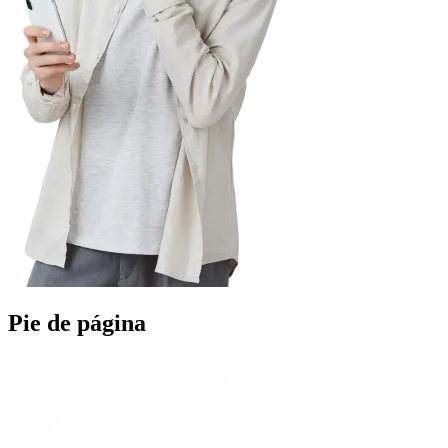
Pie de página