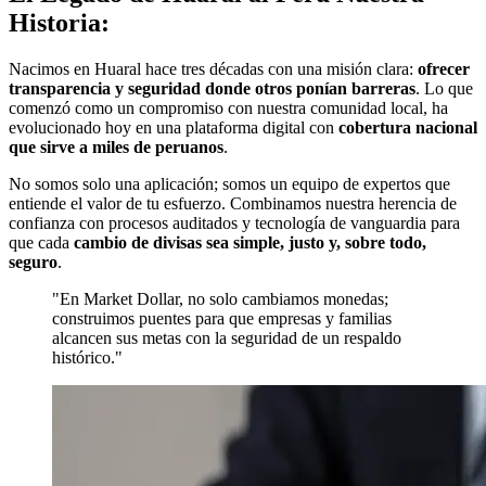
Historia:
Nacimos en Huaral hace tres décadas con una misión clara:
ofrecer
transparencia y seguridad donde otros ponían barreras
. Lo que
comenzó como un compromiso con nuestra comunidad local, ha
evolucionado hoy en una plataforma digital con
cobertura nacional
que sirve a miles de peruanos
.
No somos solo una aplicación; somos un equipo de expertos que
entiende el valor de tu esfuerzo. Combinamos nuestra herencia de
confianza con procesos auditados y tecnología de vanguardia para
que cada
cambio de divisas sea simple, justo y, sobre todo,
seguro
.
"En Market Dollar, no solo cambiamos monedas;
construimos puentes para que empresas y familias
alcancen sus metas con la seguridad de un respaldo
histórico."