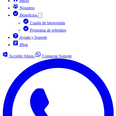
Inicio
Nosotros
Beneficios
Cupón de bienvenida
Programa de referidos
Ayuda y Soporte
Blog
Acceder Ahora
Contactar Soporte