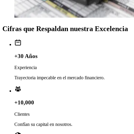
Cifras que Respaldan nuestra Excelencia
+30 Años
Experiencia
Trayectoria impecable en el mercado financiero.
+10,000
Clientes
Confían su capital en nosotros.