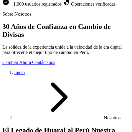
+1,000 usuarios registrados
Operaciones verificadas
Sobre Nosotros
30 Años de Confianza en Cambio de
Divisas
La solidez de la experiencia unida a la velocidad de la era digital
para ofrecerte el mejor tipo de cambio en Perú.
Cambiar Ahora
Contáctanos
Inicio
Nosotros
El Legado de Huaral al Perú
Nuestra