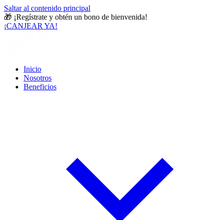
Saltar al contenido principal
🎁
¡Regístrate y obtén un bono de bienvenida!
¡CANJEAR YA!
Inicio
Nosotros
Beneficios