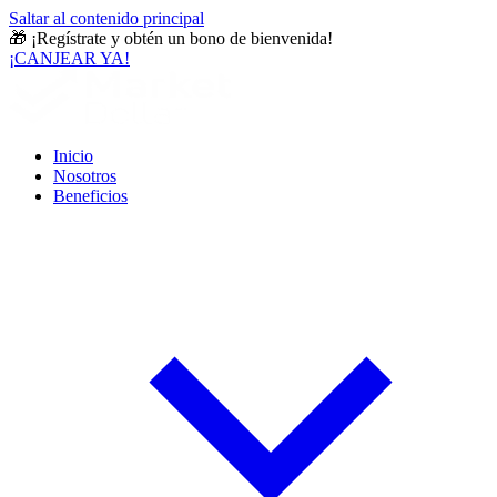
Saltar al contenido principal
🎁
¡Regístrate y obtén un bono de bienvenida!
¡CANJEAR YA!
Inicio
Nosotros
Beneficios