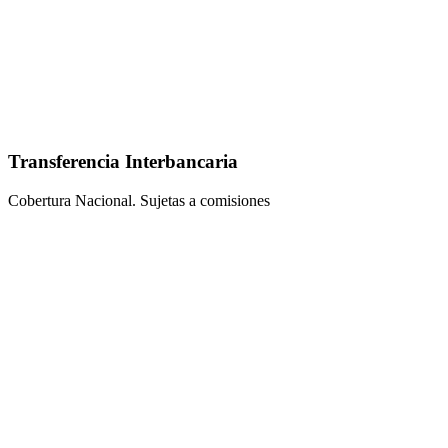
Transferencia Interbancaria
Cobertura Nacional. Sujetas a comisiones