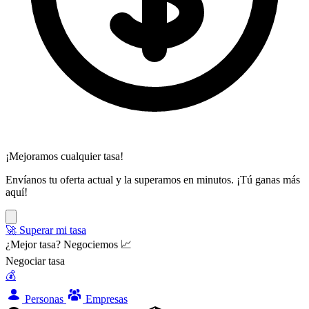
¡Mejoramos cualquier tasa!
Envíanos tu oferta actual y la superamos en minutos. ¡Tú ganas más
aquí!
🚀 Superar mi tasa
¿Mejor tasa? Negociemos 📈
Negociar tasa
💰
Personas
Empresas