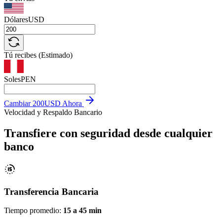
Dólares
USD
Tú recibes (Estimado)
Soles
PEN
Cambiar 200USD Ahora
Velocidad y Respaldo Bancario
Transfiere con seguridad desde cualquier
banco
Transferencia Bancaria
Tiempo promedio:
15 a 45 min