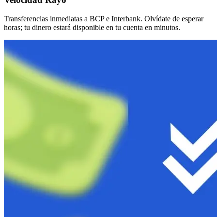
Transferencias inmediatas a BCP e Interbank. Olvídate de esperar
horas; tu dinero estará disponible en tu cuenta en minutos.