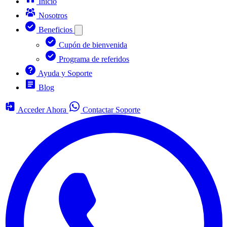
Inicio
Nosotros
Beneficios
Cupón de bienvenida
Programa de referidos
Ayuda y Soporte
Blog
Acceder Ahora
Contactar Soporte