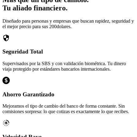
Tu aliado financiero.
Diseñado para personas y empresas que buscan rapidez, seguridad y
el mejor precio para sus 200dolares.
Seguridad Total
Supervisados por la SBS y con validación biométrica. Tu dinero
viaja protegido por estándares bancarios internacionales.
Ahorro Garantizado
Mejoramos el tipo de cambio del banco de forma constante. Sin
comisiones sorpresa: lo que cotizas es exactamente lo que recibes.
Velocidad Rayo