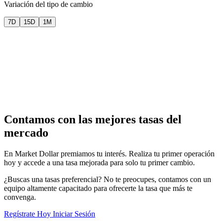
Variación del tipo de cambio
7D
15D
1M
Contamos con las mejores tasas del
mercado
En Market Dollar premiamos tu interés. Realiza tu primer operación
hoy y accede a una tasa mejorada para solo tu primer cambio.
¿Buscas una tasas preferencial? No te preocupes, contamos con un
equipo altamente capacitado para ofrecerte la tasa que más te
convenga.
Regístrate Hoy
Iniciar Sesión