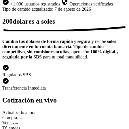
+1,000 usuarios registrados
Operaciones verificadas
Tipo de cambio actualizado: 7 de agosto de 2026
200dolares a soles
Cambia tus dólares de forma rápida y segura
y recibe
soles
directamente en tu cuenta bancaria
.
Tipo de cambio
competitivo
,
sin comisiones ocultas
, operación
100% digital
y
regulada por la SBS
para tu total tranquilidad.
Regulados SBS
Transferencia Inmediata
Cotización en vivo
Actualizado ahora
Compra
-.--
Venta
-.--
Tú envías