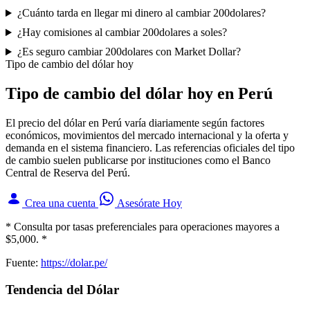
¿Cuánto tarda en llegar mi dinero al cambiar 200dolares?
¿Hay comisiones al cambiar 200dolares a soles?
¿Es seguro cambiar 200dolares con Market Dollar?
Tipo de cambio del dólar hoy
Tipo de cambio del dólar hoy en Perú
El precio del dólar en Perú varía diariamente según factores
económicos, movimientos del mercado internacional y la oferta y
demanda en el sistema financiero. Las referencias oficiales del tipo
de cambio suelen publicarse por instituciones como el Banco
Central de Reserva del Perú.
Crea una cuenta
Asesórate Hoy
* Consulta por tasas preferenciales para operaciones mayores a
$5,000. *
Fuente:
https://dolar.pe/
Tendencia del Dólar