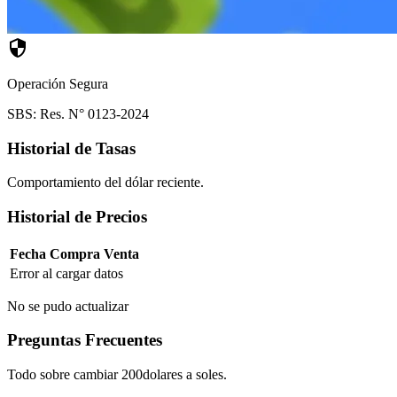
Operación Segura
SBS: Res. N° 0123-2024
Historial de Tasas
Comportamiento del dólar reciente.
Historial de Precios
Fecha
Compra
Venta
Error al cargar datos
No se pudo actualizar
Preguntas Frecuentes
Todo sobre cambiar 200dolares a soles.