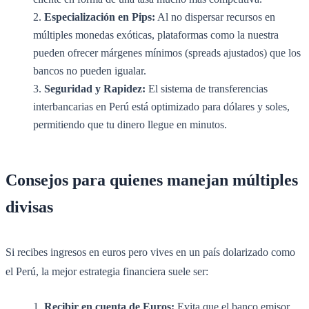
Especialización en Pips:
Al no dispersar recursos en
múltiples monedas exóticas, plataformas como la nuestra
pueden ofrecer márgenes mínimos (spreads ajustados) que los
bancos no pueden igualar.
Seguridad y Rapidez:
El sistema de transferencias
interbancarias en Perú está optimizado para dólares y soles,
permitiendo que tu dinero llegue en minutos.
Consejos para quienes manejan múltiples
divisas
Si recibes ingresos en euros pero vives en un país dolarizado como
el Perú, la mejor estrategia financiera suele ser:
Recibir en cuenta de Euros:
Evita que el banco emisor