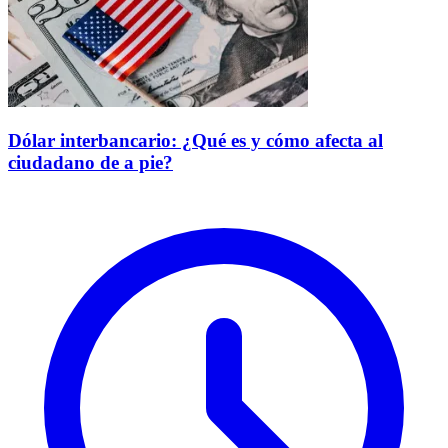
Dólar interbancario: ¿Qué es y cómo afecta al
ciudadano de a pie?