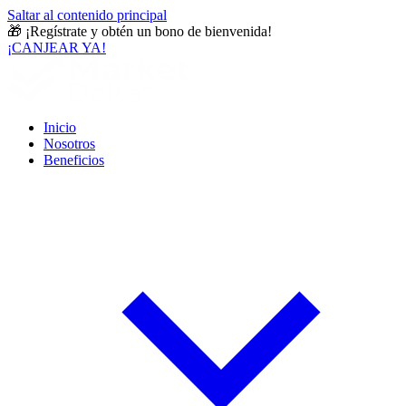
Saltar al contenido principal
🎁
¡Regístrate y obtén un bono de bienvenida!
¡CANJEAR YA!
Inicio
Nosotros
Beneficios