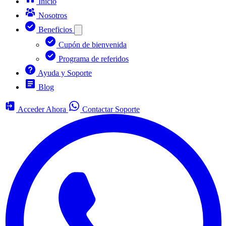
Inicio
Nosotros
Beneficios
Cupón de bienvenida
Programa de referidos
Ayuda y Soporte
Blog
Acceder Ahora
Contactar Soporte