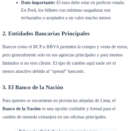
Dato importante:
El euro debe estar en perfecto estado.
En Perú, los billetes con mínimas rasgaduras son
rechazados o aceptados a un valor mucho menor.
2. Entidades Bancarias Principales
Bancos como el BCP o BBVA permiten la compra y venta de euros,
pero generalmente solo en sus agencias principales y para montos
limitados si no eres cliente. El tipo de cambio aquí suele ser el
menos atractivo debido al “spread” bancario.
3. El Banco de la Nación
Para quienes se encuentran en provincias alejadas de Lima, el
Banco de la Nación
es una opción confiable y formal para el
cambio de moneda extranjera en sus oficinas principales.