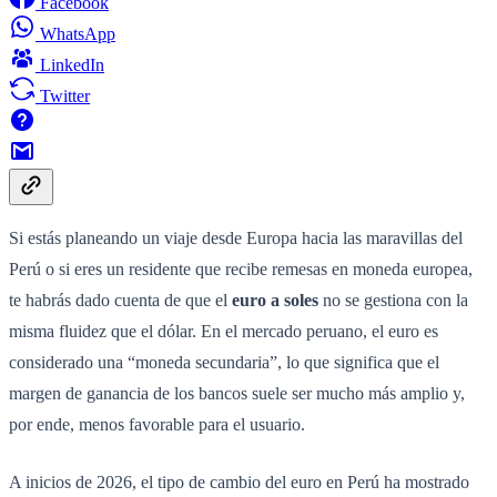
Facebook
WhatsApp
LinkedIn
Twitter
Si estás planeando un viaje desde Europa hacia las maravillas del
Perú o si eres un residente que recibe remesas en moneda europea,
te habrás dado cuenta de que el
euro a soles
no se gestiona con la
misma fluidez que el dólar. En el mercado peruano, el euro es
considerado una “moneda secundaria”, lo que significa que el
margen de ganancia de los bancos suele ser mucho más amplio y,
por ende, menos favorable para el usuario.
A inicios de 2026, el tipo de cambio del euro en Perú ha mostrado