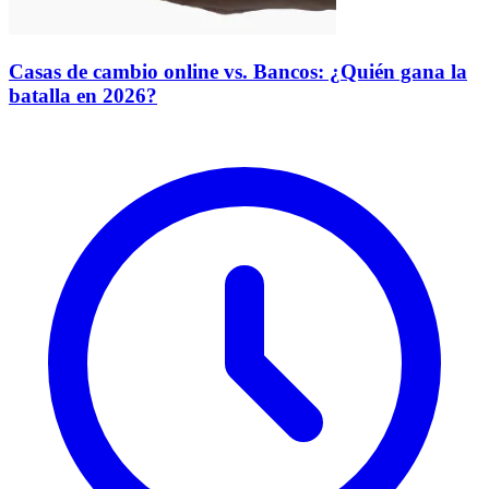
Casas de cambio online vs. Bancos: ¿Quién gana la
batalla en 2026?