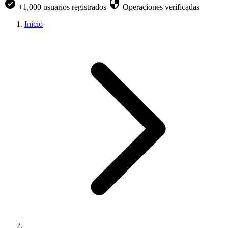
+1,000 usuarios registrados
Operaciones verificadas
Inicio