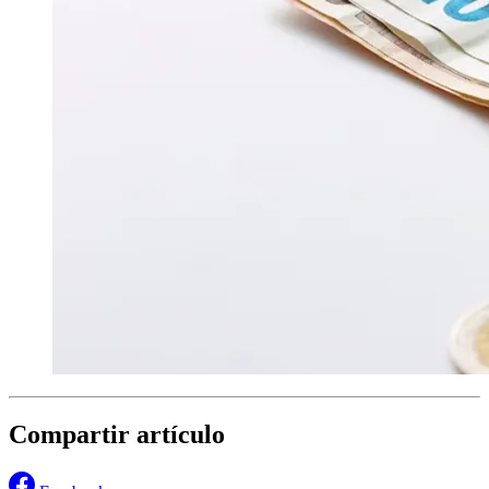
Compartir artículo