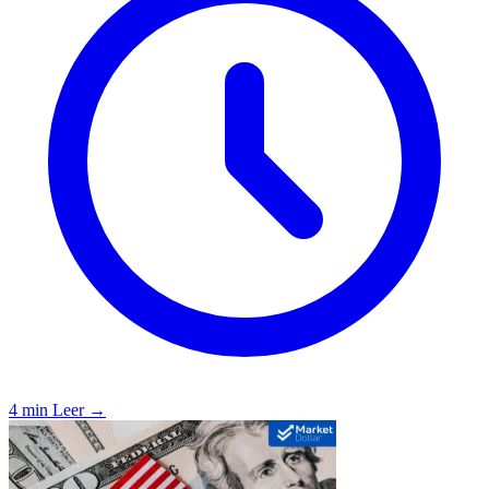
4 min
Leer →