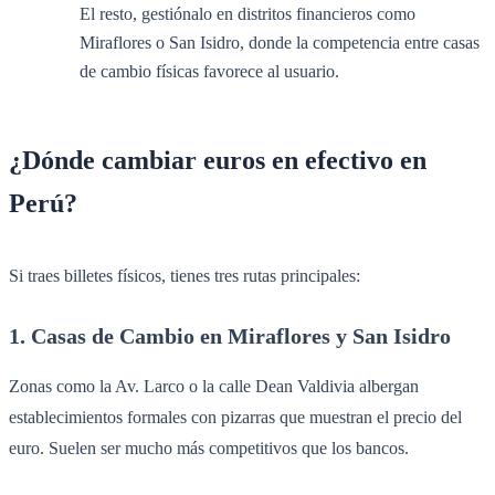
El resto, gestiónalo en distritos financieros como
Miraflores o San Isidro, donde la competencia entre casas
de cambio físicas favorece al usuario.
¿Dónde cambiar euros en efectivo en
Perú?
Si traes billetes físicos, tienes tres rutas principales:
1. Casas de Cambio en Miraflores y San Isidro
Zonas como la Av. Larco o la calle Dean Valdivia albergan
establecimientos formales con pizarras que muestran el precio del
euro. Suelen ser mucho más competitivos que los bancos.