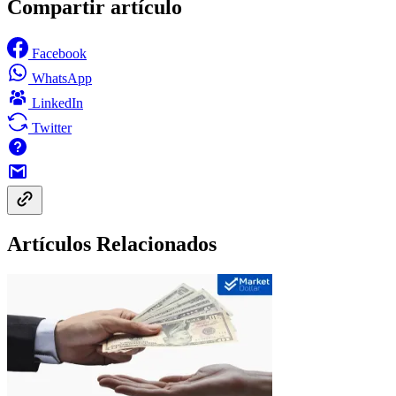
Compartir artículo
Facebook
WhatsApp
LinkedIn
Twitter
Artículos Relacionados