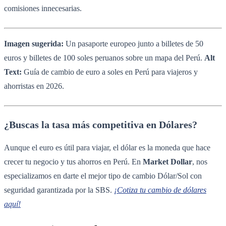
comisiones innecesarias.
Imagen sugerida:
Un pasaporte europeo junto a billetes de 50
euros y billetes de 100 soles peruanos sobre un mapa del Perú.
Alt
Text:
Guía de cambio de euro a soles en Perú para viajeros y
ahorristas en 2026.
¿Buscas la tasa más competitiva en Dólares?
Aunque el euro es útil para viajar, el dólar es la moneda que hace
crecer tu negocio y tus ahorros en Perú. En
Market Dollar
, nos
especializamos en darte el mejor tipo de cambio Dólar/Sol con
seguridad garantizada por la SBS.
¡Cotiza tu cambio de dólares
aquí!