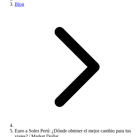
Blog
Euro a Soles Perú: ¿Dónde obtener el mejor cambio para tus
viajes? | Market Dollar