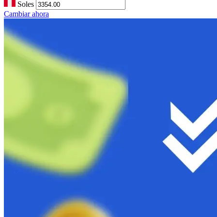
Soles
Cambiar ahora