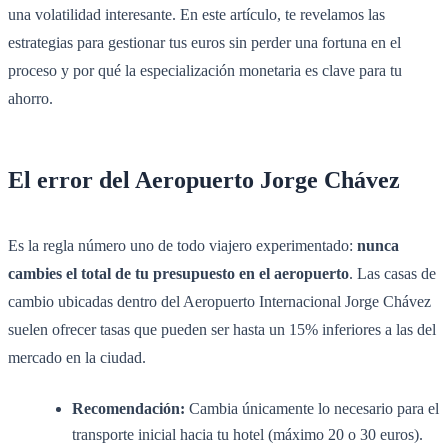
una volatilidad interesante. En este artículo, te revelamos las
estrategias para gestionar tus euros sin perder una fortuna en el
proceso y por qué la especialización monetaria es clave para tu
ahorro.
El error del Aeropuerto Jorge Chávez
Es la regla número uno de todo viajero experimentado:
nunca
cambies el total de tu presupuesto en el aeropuerto
. Las casas de
cambio ubicadas dentro del Aeropuerto Internacional Jorge Chávez
suelen ofrecer tasas que pueden ser hasta un 15% inferiores a las del
mercado en la ciudad.
Recomendación:
Cambia únicamente lo necesario para el
transporte inicial hacia tu hotel (máximo 20 o 30 euros).