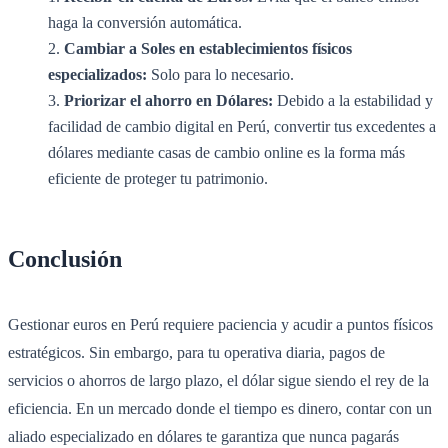
haga la conversión automática.
Cambiar a Soles en establecimientos físicos
especializados:
Solo para lo necesario.
Priorizar el ahorro en Dólares:
Debido a la estabilidad y
facilidad de cambio digital en Perú, convertir tus excedentes a
dólares mediante casas de cambio online es la forma más
eficiente de proteger tu patrimonio.
Conclusión
Gestionar euros en Perú requiere paciencia y acudir a puntos físicos
estratégicos. Sin embargo, para tu operativa diaria, pagos de
servicios o ahorros de largo plazo, el dólar sigue siendo el rey de la
eficiencia. En un mercado donde el tiempo es dinero, contar con un
aliado especializado en dólares te garantiza que nunca pagarás