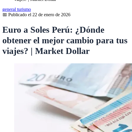
general
turismo
📅 Publicado el 22 de enero de 2026
Euro a Soles Perú: ¿Dónde
obtener el mejor cambio para tus
viajes? | Market Dollar