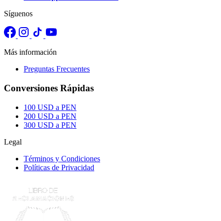
Síguenos
Más información
Preguntas Frecuentes
Conversiones Rápidas
100 USD a PEN
200 USD a PEN
300 USD a PEN
Legal
Términos y Condiciones
Políticas de Privacidad