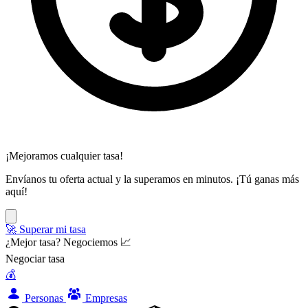
¡Mejoramos cualquier tasa!
Envíanos tu oferta actual y la superamos en minutos. ¡Tú ganas más
aquí!
🚀 Superar mi tasa
¿Mejor tasa? Negociemos 📈
Negociar tasa
💰
Personas
Empresas