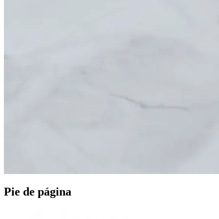
Pie de página