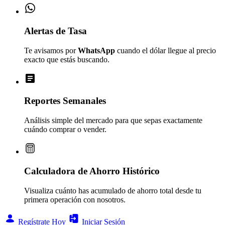
Alertas de Tasa
Te avisamos por
WhatsApp
cuando el dólar llegue al precio
exacto que estás buscando.
Reportes Semanales
Análisis simple del mercado para que sepas exactamente
cuándo comprar o vender.
Calculadora de Ahorro Histórico
Visualiza cuánto has acumulado de ahorro total desde tu
primera operación con nosotros.
Regístrate Hoy
Iniciar Sesión