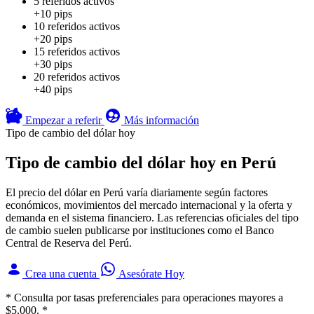
5 referidos activos
+10 pips
10 referidos activos
+20 pips
15 referidos activos
+30 pips
20 referidos activos
+40 pips
Empezar a referir
Más información
Tipo de cambio del dólar hoy
Tipo de cambio del dólar hoy en Perú
El precio del dólar en Perú varía diariamente según factores
económicos, movimientos del mercado internacional y la oferta y
demanda en el sistema financiero. Las referencias oficiales del tipo
de cambio suelen publicarse por instituciones como el Banco
Central de Reserva del Perú.
Crea una cuenta
Asesórate Hoy
* Consulta por tasas preferenciales para operaciones mayores a
$5,000. *