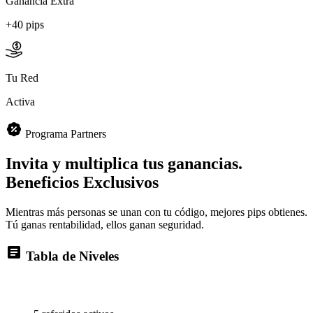
+40 pips
Tu Red
Activa
Programa Partners
Invita y multiplica tus ganancias.
Beneficios Exclusivos
Mientras más personas se unan con tu código, mejores pips obtienes.
Tú ganas rentabilidad, ellos ganan seguridad.
Tabla de Niveles