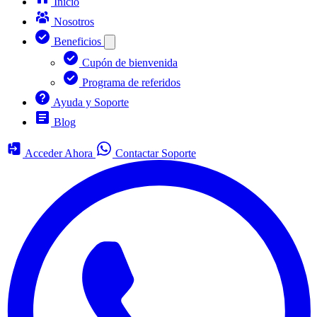
Inicio
Nosotros
Beneficios
Cupón de bienvenida
Programa de referidos
Ayuda y Soporte
Blog
Acceder Ahora
Contactar Soporte