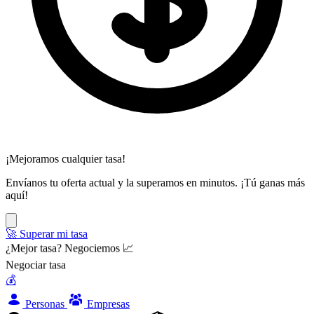
¡Mejoramos cualquier tasa!
Envíanos tu oferta actual y la superamos en minutos. ¡Tú ganas más
aquí!
🚀 Superar mi tasa
¿Mejor tasa? Negociemos 📈
Negociar tasa
💰
Personas
Empresas