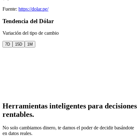
Fuente:
https://dolar.pe/
Tendencia del Dólar
Variación del tipo de cambio
7D
15D
1M
Herramientas inteligentes para
decisiones
rentables.
No solo cambiamos dinero, te damos el poder de decidir basándote
en datos reales.