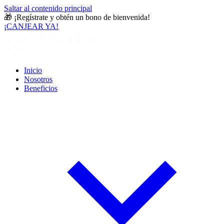
Saltar al contenido principal
🎁
¡Regístrate y obtén un bono de bienvenida!
¡CANJEAR YA!
Inicio
Nosotros
Beneficios