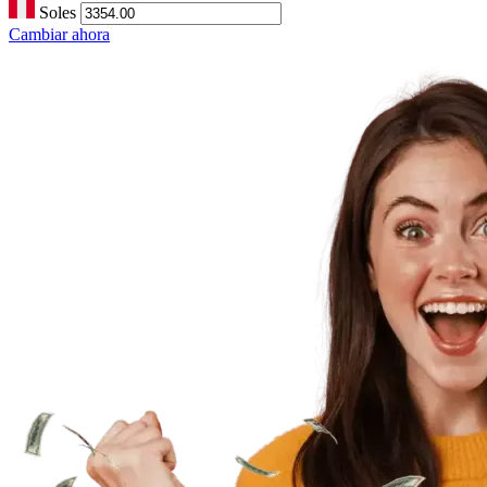
Soles
Cambiar ahora