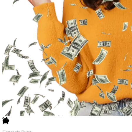
Ganancia Extra