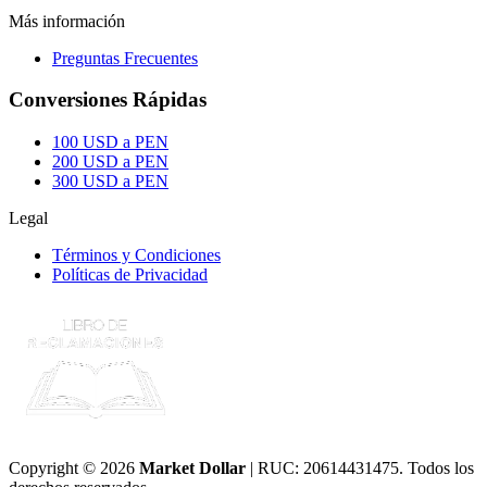
Más información
Preguntas Frecuentes
Conversiones Rápidas
100 USD a PEN
200 USD a PEN
300 USD a PEN
Legal
Términos y Condiciones
Políticas de Privacidad
Copyright © 2026
Market Dollar
| RUC: 20614431475. Todos los