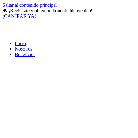
Saltar al contenido principal
🎁
¡Regístrate y obtén un bono de bienvenida!
¡CANJEAR YA!
Inicio
Nosotros
Beneficios