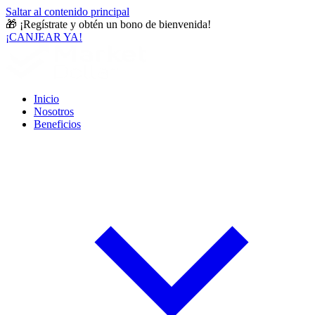
Saltar al contenido principal
🎁
¡Regístrate y obtén un bono de bienvenida!
¡CANJEAR YA!
Inicio
Nosotros
Beneficios