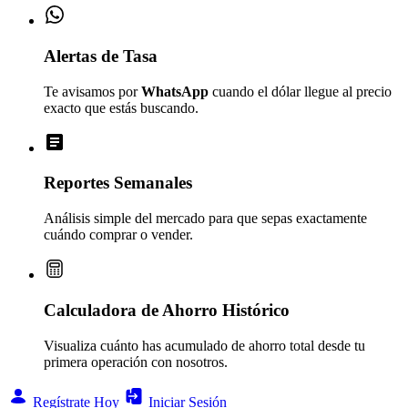
Alertas de Tasa
Te avisamos por
WhatsApp
cuando el dólar llegue al precio
exacto que estás buscando.
Reportes Semanales
Análisis simple del mercado para que sepas exactamente
cuándo comprar o vender.
Calculadora de Ahorro Histórico
Visualiza cuánto has acumulado de ahorro total desde tu
primera operación con nosotros.
Regístrate Hoy
Iniciar Sesión