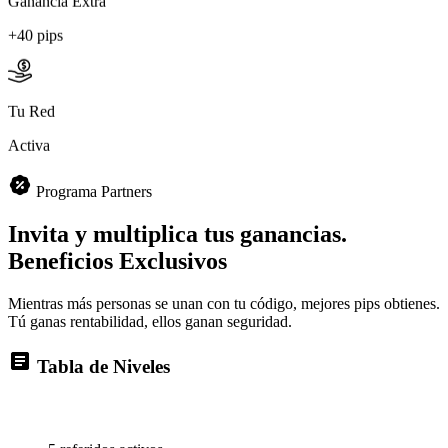
+40 pips
Tu Red
Activa
Programa Partners
Invita y multiplica tus ganancias.
Beneficios Exclusivos
Mientras más personas se unan con tu código, mejores pips obtienes.
Tú ganas rentabilidad, ellos ganan seguridad.
Tabla de Niveles