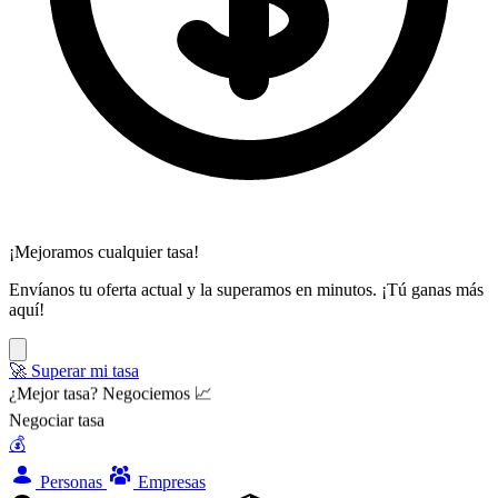
¡Mejoramos cualquier tasa!
Envíanos tu oferta actual y la superamos en minutos. ¡Tú ganas más
aquí!
🚀 Superar mi tasa
¿Mejor tasa? Negociemos 📈
Negociar tasa
💰
Personas
Empresas