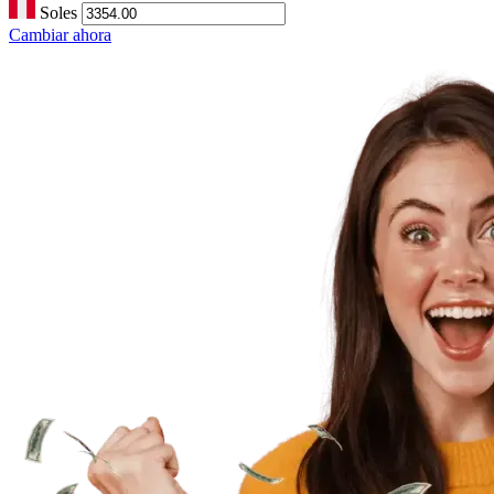
Soles
Cambiar ahora