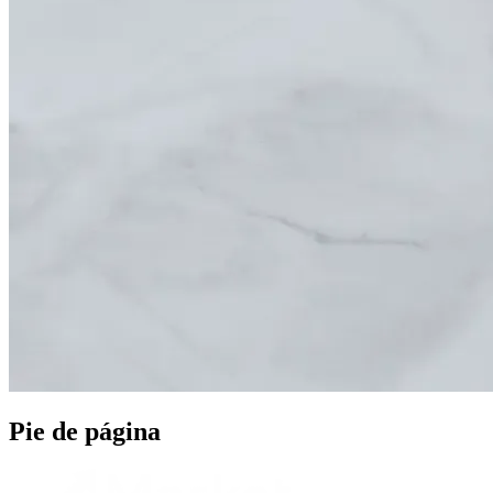
Pie de página