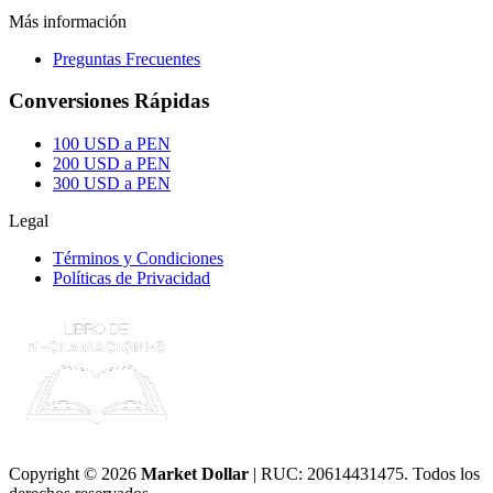
Más información
Preguntas Frecuentes
Conversiones Rápidas
100 USD a PEN
200 USD a PEN
300 USD a PEN
Legal
Términos y Condiciones
Políticas de Privacidad
Copyright © 2026
Market Dollar
| RUC: 20614431475. Todos los