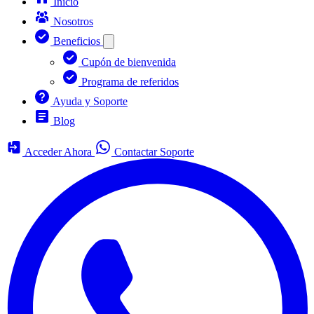
Inicio
Nosotros
Beneficios
Cupón de bienvenida
Programa de referidos
Ayuda y Soporte
Blog
Acceder Ahora
Contactar Soporte