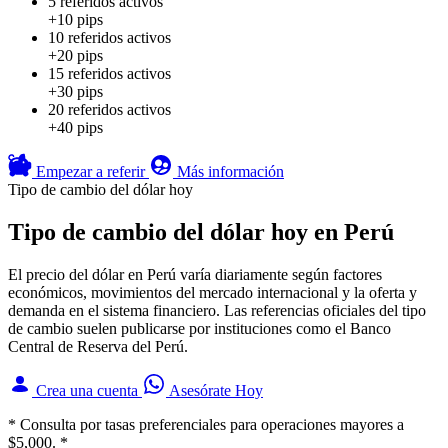
5 referidos activos
+10 pips
10 referidos activos
+20 pips
15 referidos activos
+30 pips
20 referidos activos
+40 pips
Empezar a referir
Más información
Tipo de cambio del dólar hoy
Tipo de cambio del dólar hoy en Perú
El precio del dólar en Perú varía diariamente según factores
económicos, movimientos del mercado internacional y la oferta y
demanda en el sistema financiero. Las referencias oficiales del tipo
de cambio suelen publicarse por instituciones como el Banco
Central de Reserva del Perú.
Crea una cuenta
Asesórate Hoy
* Consulta por tasas preferenciales para operaciones mayores a
$5,000. *