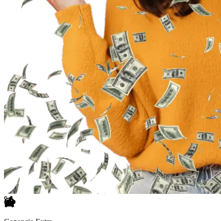
Ganancia Extra