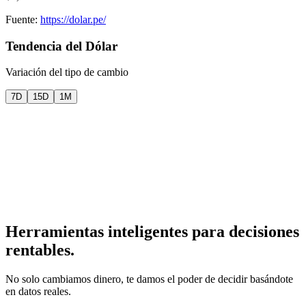
Fuente:
https://dolar.pe/
Tendencia del Dólar
Variación del tipo de cambio
7D
15D
1M
Herramientas inteligentes para
decisiones
rentables.
No solo cambiamos dinero, te damos el poder de decidir basándote
en datos reales.